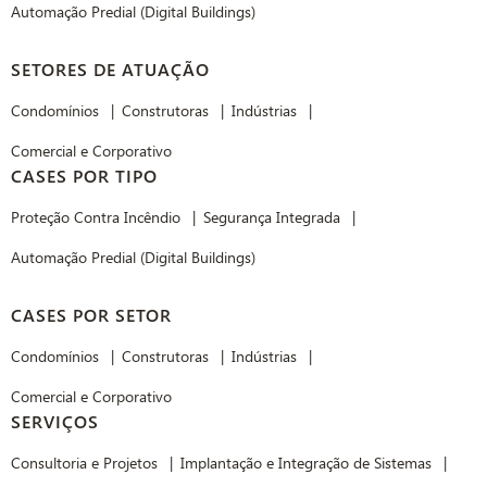
Automação Predial (Digital Buildings)
SETORES DE ATUAÇÃO
Condomínios
Construtoras
Indústrias
Comercial e Corporativo
CASES POR TIPO
Proteção Contra Incêndio
Segurança Integrada
Automação Predial (Digital Buildings)
CASES POR SETOR
Condomínios
Construtoras
Indústrias
Comercial e Corporativo
SERVIÇOS
Consultoria e Projetos
Implantação e Integração de Sistemas