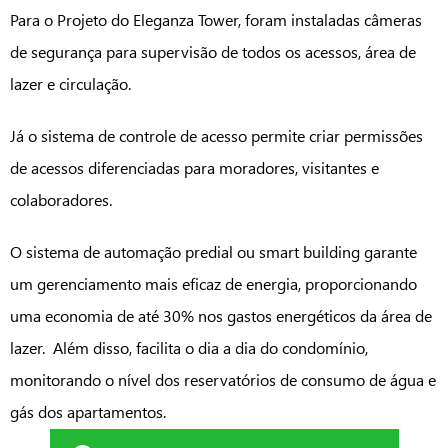
Para o Projeto do Eleganza Tower, foram instaladas câmeras
de segurança para supervisão de todos os acessos, área de
lazer e circulação.
Já o sistema de controle de acesso permite criar permissões
de acessos diferenciadas para moradores, visitantes e
colaboradores.
O sistema de automação predial ou smart building garante
um gerenciamento mais eficaz de energia, proporcionando
uma economia de até 30% nos gastos energéticos da área de
lazer. Além disso, facilita o dia a dia do condomínio,
monitorando o nível dos reservatórios de consumo de água e
gás dos apartamentos.