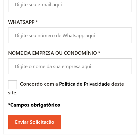
WHATSAPP *
NOME DA EMPRESA OU CONDOMÍNIO *
Concordo com a
Política de Privacidade
deste
site.
*Campos obrigatórios
Enviar Solicitação