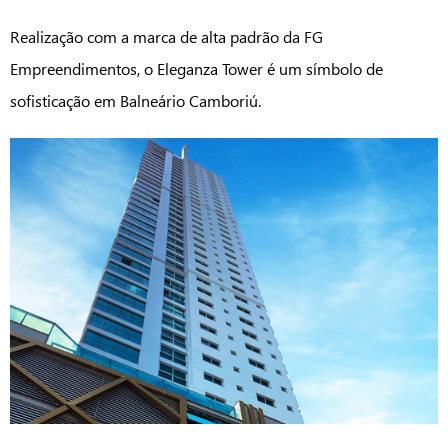
Realização com a marca de alta padrão da FG
Empreendimentos, o Eleganza Tower é um símbolo de
sofisticação em Balneário Camboriú.