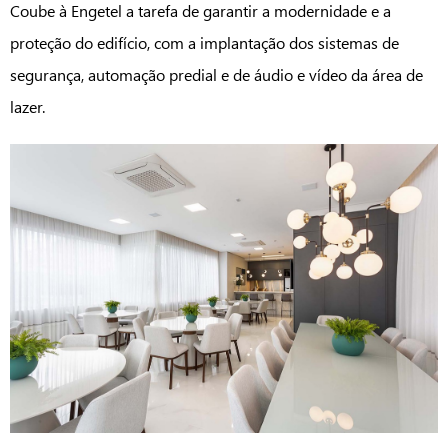
Coube à Engetel a tarefa de garantir a modernidade e a
proteção do edifício, com a implantação dos sistemas de
segurança, automação predial e de áudio e vídeo da área de
lazer.