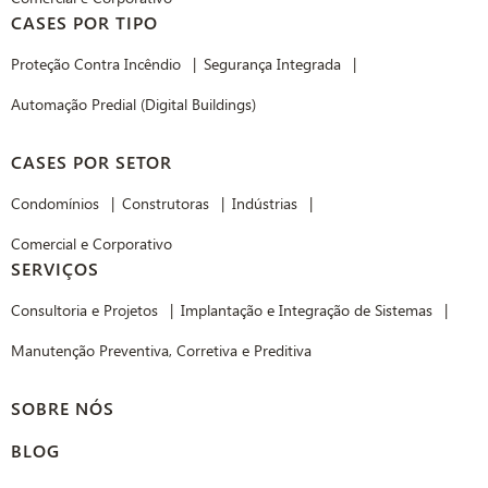
CASES POR TIPO
Proteção Contra Incêndio
Segurança Integrada
Automação Predial (Digital Buildings)
CASES POR SETOR
Condomínios
Construtoras
Indústrias
Comercial e Corporativo
SERVIÇOS
Consultoria e Projetos
Implantação e Integração de Sistemas
Manutenção Preventiva, Corretiva e Preditiva
SOBRE NÓS
BLOG