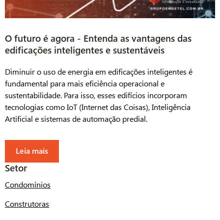
O futuro é agora - Entenda as vantagens das
edificações inteligentes e sustentáveis
Diminuir o uso de energia em edificações inteligentes é
fundamental para mais eficiência operacional e
sustentabilidade. Para isso, esses edifícios incorporam
tecnologias como IoT (Internet das Coisas), Inteligência
Artificial e sistemas de automação predial.
Leia mais
Setor
Condomínios
Construtoras