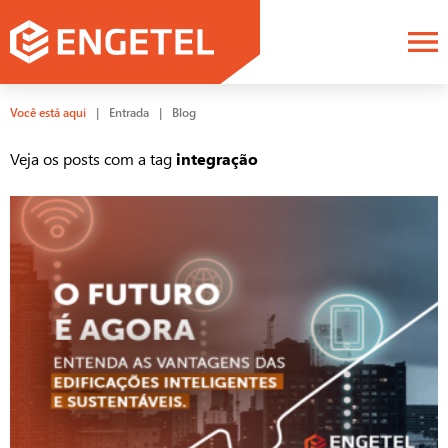
Você está aqui
|
Entrada
|
Blog
Veja os posts com a tag
integração