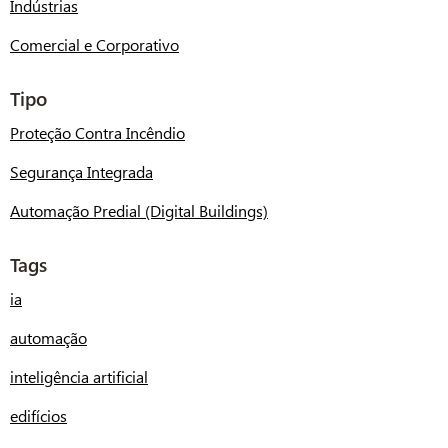
Indústrias
Comercial e Corporativo
Tipo
Proteção Contra Incêndio
Segurança Integrada
Automação Predial (Digital Buildings)
Tags
ia
automação
inteligência artificial
edifícios