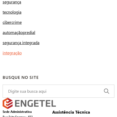
segurança
tecnologia
cibercrime
automaçãopredial
segurança integrada
integração
BUSQUE NO SITE
Assistência Técnica
Sede Administrativa